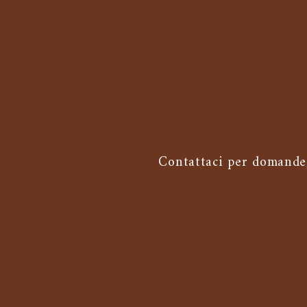
Contattaci per domande, 