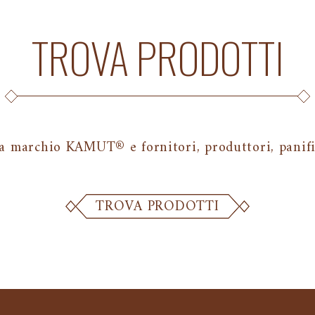
TROVA PRODOTTI
a marchio KAMUT® e fornitori, produttori, panific
TROVA PRODOTTI