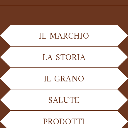
IL MARCHIO
LA STORIA
IL GRANO
SALUTE
PRODOTTI