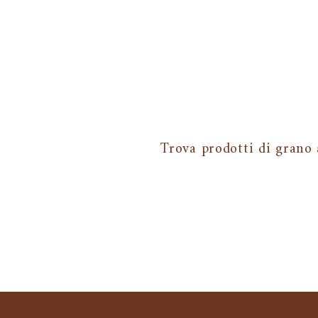
Trova prodotti di grano 