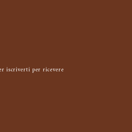
r iscriverti per ricevere