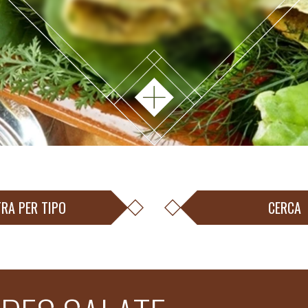
TRA PER TIPO
CERCA