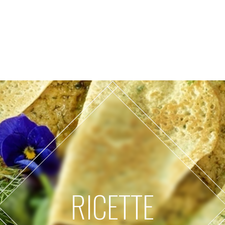
RICETTE