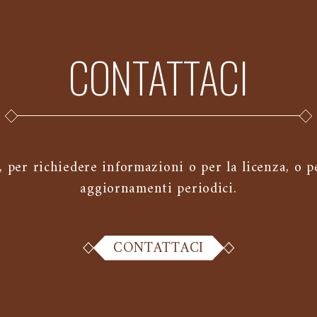
CONTATTACI
per richiedere informazioni o per la licenza, o pe
aggiornamenti periodici.
CONTATTACI