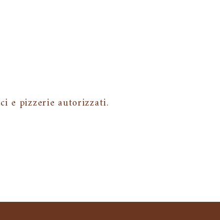
i e pizzerie autorizzati.