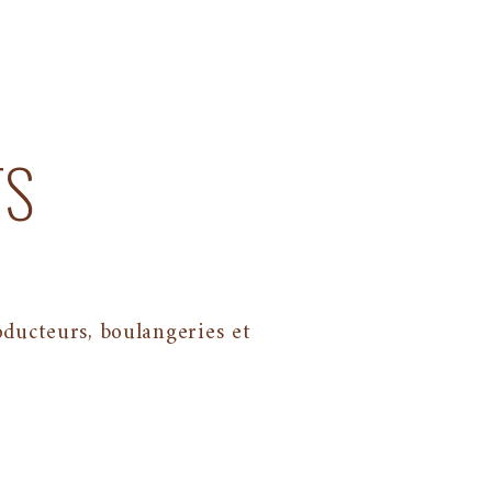
TS
ducteurs, boulangeries et