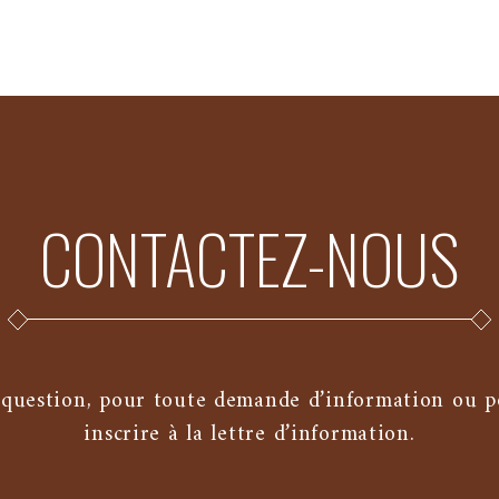
CONTACTEZ-NOUS
question, pour toute demande d’information ou po
inscrire à la lettre d’information.