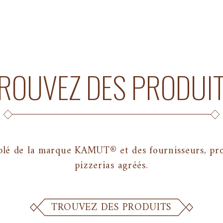
ROUVEZ DES PRODUI
blé de la marque KAMUT® et des fournisseurs, pro
pizzerias agréés.
TROUVEZ DES PRODUITS