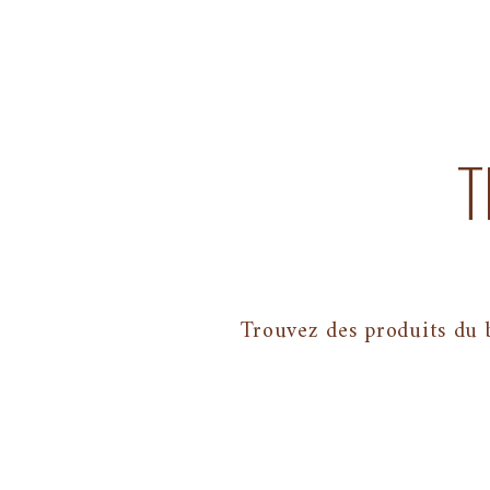
T
Trouvez des produits du 