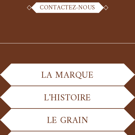
CONTACTEZ-NOUS
LA MARQUE
L'HISTOIRE
LE GRAIN