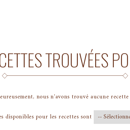
CETTES TROUVÉES P
eureusement, nous n'avons trouvé aucune recette
es disponibles pour les recettes sont