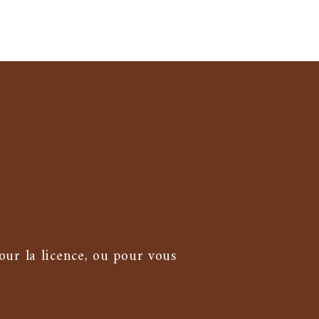
ur la licence, ou pour vous