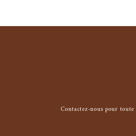
Contactez-nous pour toute 