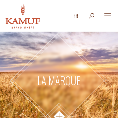
FR
LA MARQUE