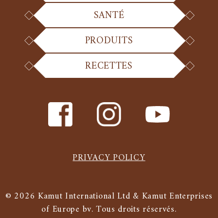
SANTÉ
PRODUITS
RECETTES
PRIVACY POLICY
© 2026 Kamut International Ltd & Kamut Enterprises
of Europe bv. Tous droits réservés.