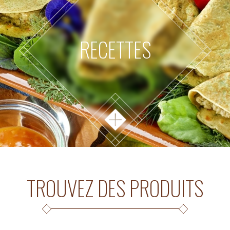
RECETTES
TROUVEZ DES PRODUITS