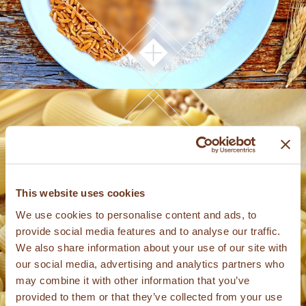
This website uses cookies
PÂTES
We use cookies to personalise content and ads, to
provide social media features and to analyse our traffic.
We also share information about your use of our site with
our social media, advertising and analytics partners who
may combine it with other information that you’ve
provided to them or that they’ve collected from your use