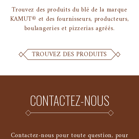
Trouvez des produits du blé de la marque
KAMUT® et des fournisseurs, producteurs,
boulangeries et pizzerias agréés.
TROUVEZ DES PRODUITS
CONTACTEZ-NOUS
Contactez-nous pour toute question, pour