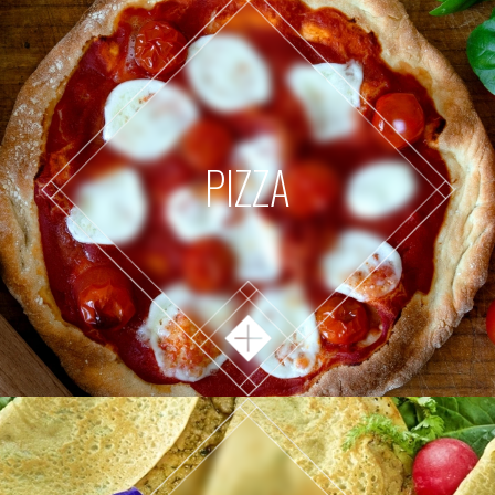
PIZZA