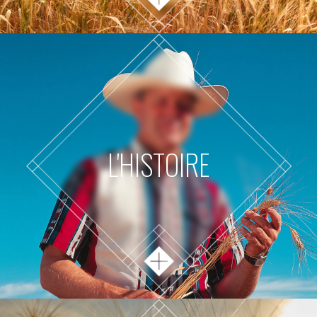
L'HISTOIRE