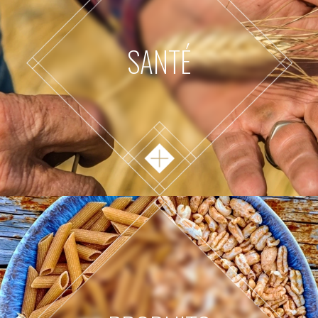
SANTÉ