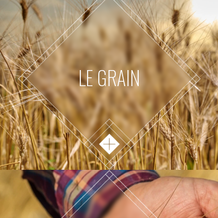
LE GRAIN