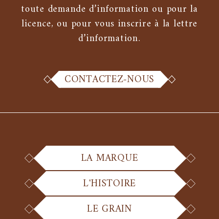
toute demande d’information ou pour la
licence, ou pour vous inscrire à la lettre
d’information.
CONTACTEZ-NOUS
LA MARQUE
L'HISTOIRE
LE GRAIN