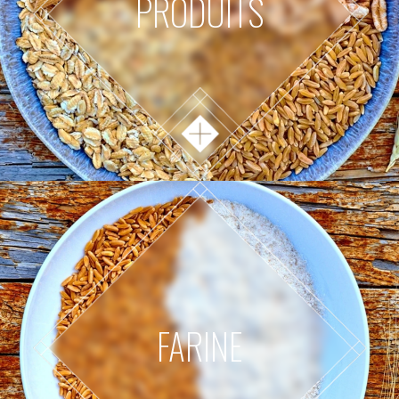
PRODUITS
FARINE