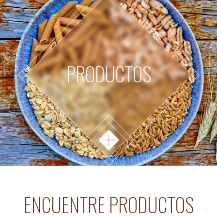
PRODUCTOS
ENCUENTRE PRODUCTOS