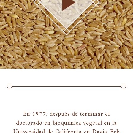
En 1977, después de terminar el
doctorado en bioquímica vegetal en la
Universidad de California en Davis, Bob