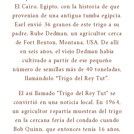
El Cairo, Egipto, con la historia de que
provenían de una antigua tumba egipcia.
Earl envió 36 granos de este trigo a su
padre, Rube Dedman, un agricultor cerca
de Fort Benton, Montana, USA. De allí
en seis años, el viejo Dedman había
cultivado a partir de ese pequeño
número de semillas más de 40 toneladas,
llamándolo “Trigo del Rey Tut”.
El así llamado "Trigo del Rey Tut" se
convirtió en una noticia local. En 1964,
un agricultor repartía muestras del trigo
en la cercana feria del condado cuando
Bob Quinn, que entonces tenía 16 años,