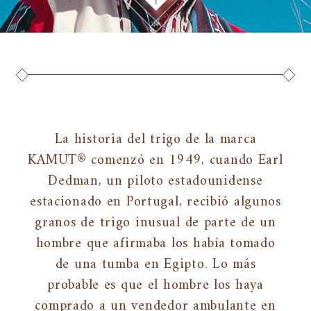
La historia del trigo de la marca
KAMUT® comenzó en 1949, cuando Earl
Dedman, un piloto estadounidense
estacionado en Portugal, recibió algunos
granos de trigo inusual de parte de un
hombre que afirmaba los había tomado
de una tumba en Egipto. Lo más
probable es que el hombre los haya
comprado a un vendedor ambulante en