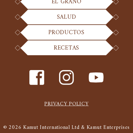
EL GRANO
SALUD
PRODUCTOS
RECETAS
PRIVACY POLICY
© 2026 Kamut International Ltd & Kamut Enterprises