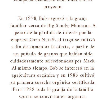
proyecto.
En 1978, Bob regresó a la granja
familiar cerca de Big Sandy, Montana. A
pesar de la pérdida de interés por la
empresa Corn Nuts®, el trigo se cultivó
a fin de aumentar la oferta, a partir de
un puñado de granos que habían sido
cuidadosamente seleccionados por Mack.
Al mismo tiempo, Bob se interesó en la
agricultura orgánica y en 1986 cultivó
su primera cosecha orgánica certificada.
Para 1989 toda la granja de la familia
Quinn se convirtió en orgánica.