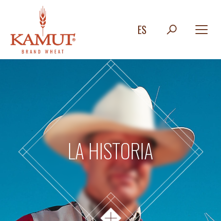
ES
LA HISTORIA