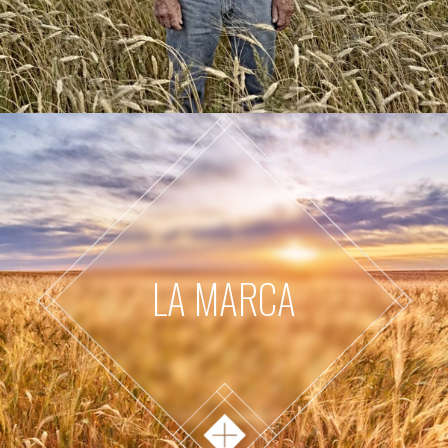
LA MARCA