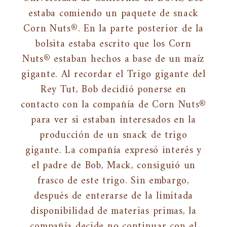
estaba comiendo un paquete de snack
Corn Nuts®. En la parte posterior de la
bolsita estaba escrito que los Corn
Nuts® estaban hechos a base de un maíz
gigante. Al recordar el Trigo gigante del
Rey Tut, Bob decidió ponerse en
contacto con la compañía de Corn Nuts®
para ver si estaban interesados en la
producción de un snack de trigo
gigante. La compañía expresó interés y
el padre de Bob, Mack, consiguió un
frasco de este trigo. Sin embargo,
después de enterarse de la limitada
disponibilidad de materias primas, la
compañía decide no continuar con el