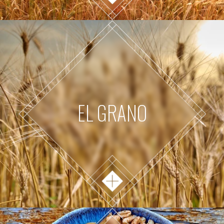
EL GRANO