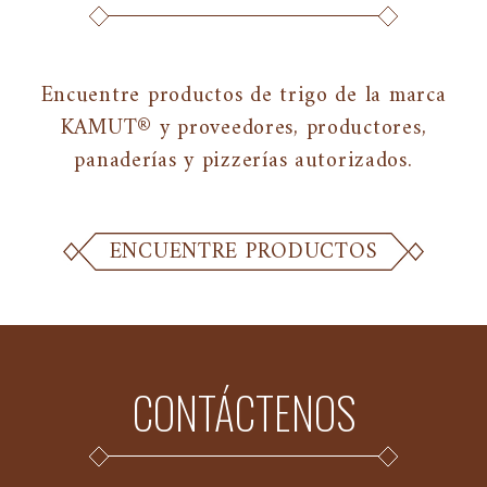
Encuentre productos de trigo de la marca
KAMUT® y proveedores, productores,
panaderías y pizzerías autorizados.
ENCUENTRE PRODUCTOS
CONTÁCTENOS