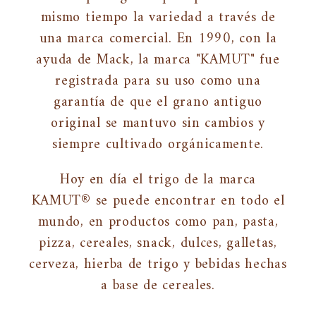
mismo tiempo la variedad a través de
una marca comercial. En 1990, con la
ayuda de Mack, la marca "KAMUT" fue
registrada para su uso como una
garantía de que el grano antiguo
original se mantuvo sin cambios y
siempre cultivado orgánicamente.
Hoy en día el trigo de la marca
KAMUT® se puede encontrar en todo el
mundo, en productos como pan, pasta,
pizza, cereales, snack, dulces, galletas,
cerveza, hierba de trigo y bebidas hechas
a base de cereales.