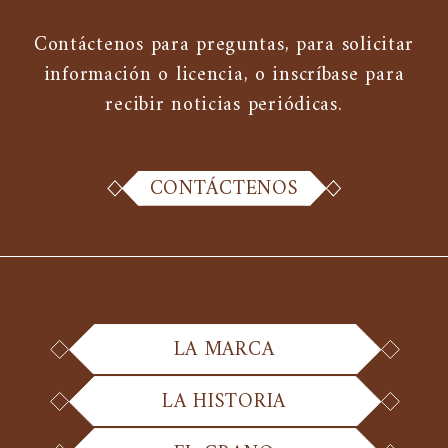
Contáctenos para preguntas, para solicitar
información o licencia, o inscríbase para
recibir noticias periódicas.
CONTÁCTENOS
LA MARCA
LA HISTORIA