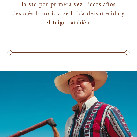
lo vio por primera vez. Pocos años
después la noticia se había desvanecido y
el trigo también.