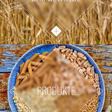
PRODUKTE