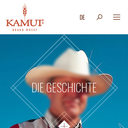
DE
DIE GESCHICHTE