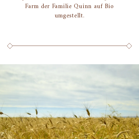
Farm der Familie Quinn auf Bio
umgestellt.