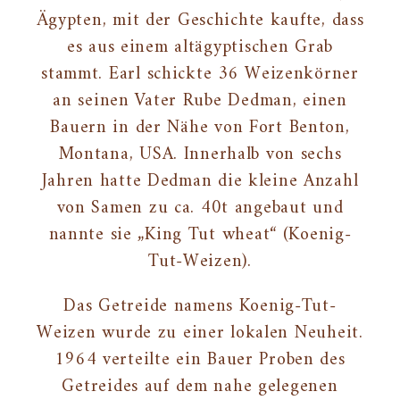
Ägypten, mit der Geschichte kaufte, dass
es aus einem altägyptischen Grab
stammt. Earl schickte 36 Weizenkörner
an seinen Vater Rube Dedman, einen
Bauern in der Nähe von Fort Benton,
Montana, USA. Innerhalb von sechs
Jahren hatte Dedman die kleine Anzahl
von Samen zu ca. 40t angebaut und
nannte sie „King Tut wheat“ (Koenig-
Tut-Weizen).
Das Getreide namens Koenig-Tut-
Weizen wurde zu einer lokalen Neuheit.
1964 verteilte ein Bauer Proben des
Getreides auf dem nahe gelegenen