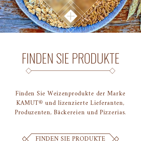
FINDEN SIE PRODUKTE
Finden Sie Weizenprodukte der Marke
KAMUT® und lizenzierte Lieferanten,
Produzenten, Bäckereien und Pizzerias.
FINDEN SIE PRODUKTE