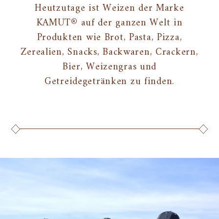
Heutzutage ist Weizen der Marke
KAMUT® auf der ganzen Welt in
Produkten wie Brot, Pasta, Pizza,
Zerealien, Snacks, Backwaren, Crackern,
Bier, Weizengras und
Getreidegetränken zu finden.