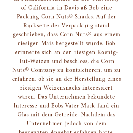
of California in Davis aß Bob eine
Packung Corn Nuts® Snacks. Auf der
Rückseite der Verpackung stand
geschrieben, dass Corn Nuts® aus einem
riesigen Mais hergestellt wurde. Bob
erinnerte sich an den riesigen Koenig-
Tut-Weizen und beschloss, die Corn
Nuts® Company zu kontaktieren, um zu
erfahren, ob sie an der Herstellung eines
riesigen Weizensnacks interessiert
wären. Das Unternehmen bekundete
Interesse und Bobs Vater Mack fand ein
Glas mit dem Getreide. Nachdem das
Unternehmen jedoch von dem
begrenzten Angebot erfahren hatte,