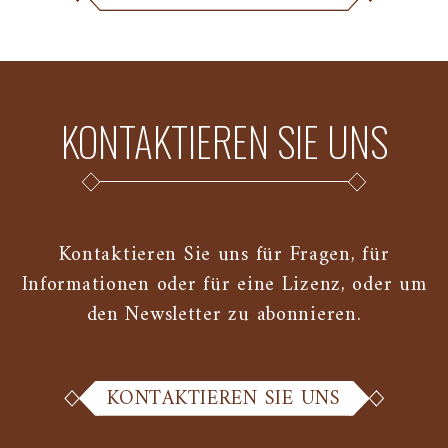
KONTAKTIEREN SIE UNS
Kontaktieren Sie uns für Fragen, für
Informationen oder für eine Lizenz, oder um
den Newsletter zu abonnieren.
KONTAKTIEREN SIE UNS