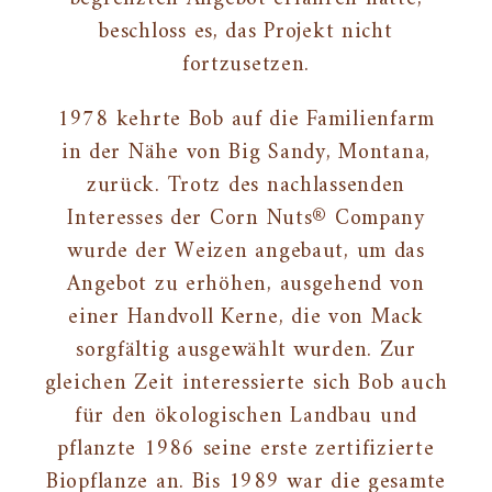
beschloss es, das Projekt nicht
fortzusetzen.
1978 kehrte Bob auf die Familienfarm
in der Nähe von Big Sandy, Montana,
zurück. Trotz des nachlassenden
Interesses der Corn Nuts® Company
wurde der Weizen angebaut, um das
Angebot zu erhöhen, ausgehend von
einer Handvoll Kerne, die von Mack
sorgfältig ausgewählt wurden. Zur
gleichen Zeit interessierte sich Bob auch
für den ökologischen Landbau und
pflanzte 1986 seine erste zertifizierte
Biopflanze an. Bis 1989 war die gesamte