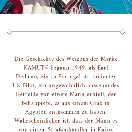
Die Geschichte des Weizens der Marke
KAMUT® begann 1949, als Earl
Dedman, ein in Portugal stationierter
US-Pilot, ein ungewöhnlich aussehendes
Getreide von einem Mann erhielt, der
behauptete, es aus einem Grab in
Ägypten entnommen zu haben.
Wahrscheinlicher ist, dass der Mann es
von einem Straßenhändler in Kairo,