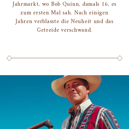
Jahrmarkt, wo Bob Quinn, damals 16, es
zum ersten Mal sah. Nach einigen
Jahren verblasste die Neuheit und das
Getreide verschwand.