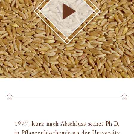
1977, kurz nach Abschluss seines Ph.D.
in Pflanzenbiochemie an der University