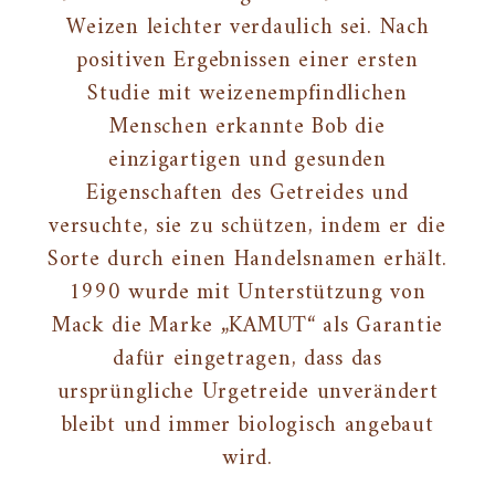
Weizen leichter verdaulich sei. Nach
positiven Ergebnissen einer ersten
Studie mit weizenempfindlichen
Menschen erkannte Bob die
einzigartigen und gesunden
Eigenschaften des Getreides und
versuchte, sie zu schützen, indem er die
Sorte durch einen Handelsnamen erhält.
1990 wurde mit Unterstützung von
Mack die Marke „KAMUT“ als Garantie
dafür eingetragen, dass das
ursprüngliche Urgetreide unverändert
bleibt und immer biologisch angebaut
wird.