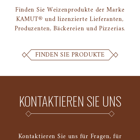
Finden Sie Weizenprodukte der Marke
KAMUT® und lizenzierte Lieferanten,
Produzenten, Bäckereien und Pizzerias.
FINDEN SIE PRODUKTE
KONTAKTIEREN SIE UNS
Kontaktieren Sie uns für Fragen, für