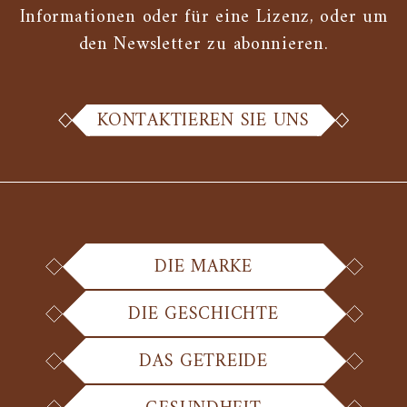
Informationen oder für eine Lizenz, oder um
den Newsletter zu abonnieren.
KONTAKTIEREN SIE UNS
DIE MARKE
DIE GESCHICHTE
DAS GETREIDE