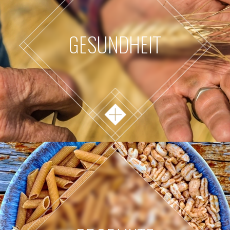
GESUNDHEIT