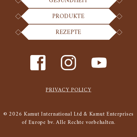
GESUNDHEIT
PRODUKTE
REZEPTE
PRIVACY POLICY
© 2026 Kamut International Ltd & Kamut Enterprises
of Europe bv. Alle Rechte vorbehalten.