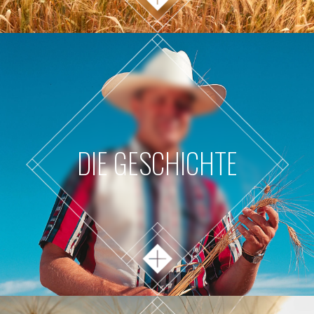
DIE GESCHICHTE