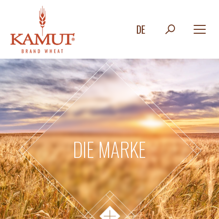
DE
DIE MARKE