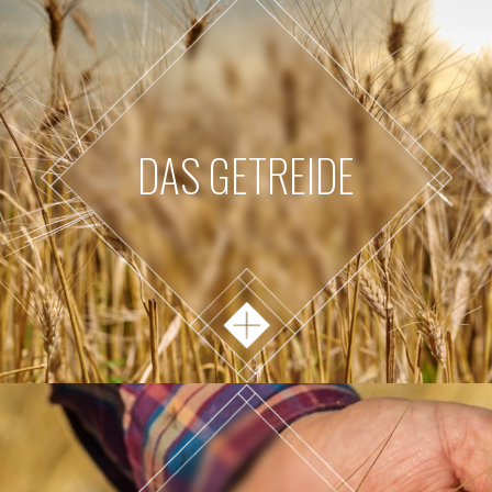
DAS GETREIDE