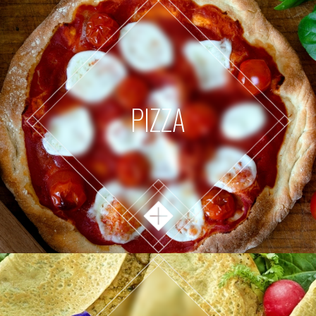
PIZZA