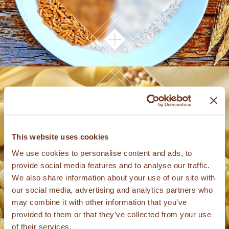
This website uses cookies
PASTA
We use cookies to personalise content and ads, to
provide social media features and to analyse our traffic.
We also share information about your use of our site with
our social media, advertising and analytics partners who
may combine it with other information that you’ve
provided to them or that they’ve collected from your use
of their services.