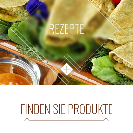
REZEPTE
FINDEN SIE PRODUKTE