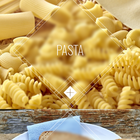
PASTA