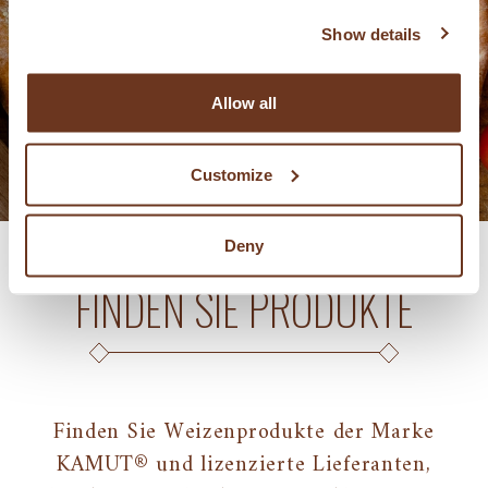
PIZZA
Show details
Allow all
Customize
Deny
FINDEN SIE PRODUKTE
Finden Sie Weizenprodukte der Marke
KAMUT® und lizenzierte Lieferanten,