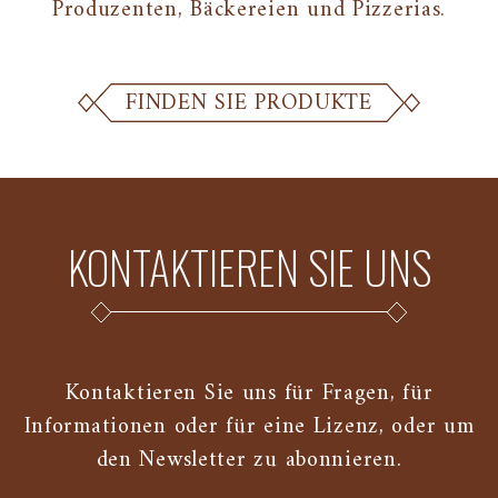
Produzenten, Bäckereien und Pizzerias.
FINDEN SIE PRODUKTE
KONTAKTIEREN SIE UNS
Kontaktieren Sie uns für Fragen, für
Informationen oder für eine Lizenz, oder um
den Newsletter zu abonnieren.