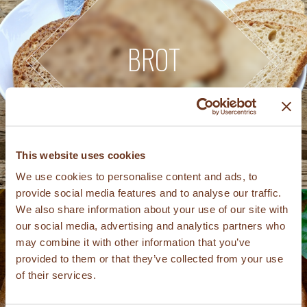
BROT
This website uses cookies
We use cookies to personalise content and ads, to
provide social media features and to analyse our traffic.
We also share information about your use of our site with
our social media, advertising and analytics partners who
may combine it with other information that you’ve
provided to them or that they’ve collected from your use
of their services.