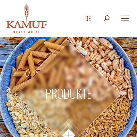
DE
PRODUKTE