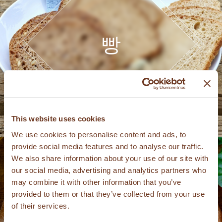
빵
This website uses cookies
We use cookies to personalise content and ads, to
provide social media features and to analyse our traffic.
We also share information about your use of our site with
our social media, advertising and analytics partners who
may combine it with other information that you’ve
provided to them or that they’ve collected from your use
of their services.