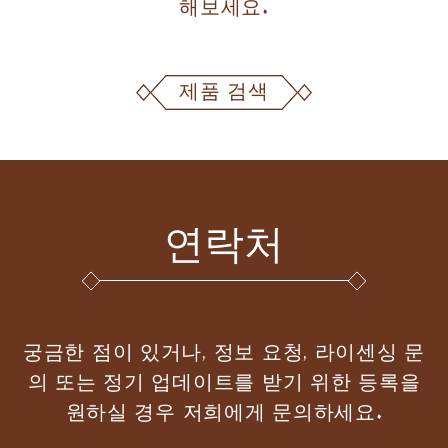
해보세요.
제품 검색
연락처
궁금한 점이 있거나, 정보 요청, 라이센싱 문
의 또는 정기 업데이트를 받기 위한 등록을
원하실 경우 저희에게 문의하세요.