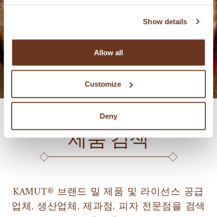
피자
Show details
Allow all
Customize
Deny
제품 검색
KAMUT® 브랜드 밀 제품 및 라이선스 공급
업체, 생산업체, 제과점, 피자 전문점을 검색