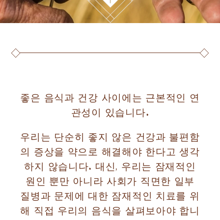
좋은 음식과 건강 사이에는 근본적인 연
관성이 있습니다.
우리는 단순히 좋지 않은 건강과 불편함
의 증상을 약으로 해결해야 한다고 생각
하지 않습니다. 대신, 우리는 잠재적인
원인 뿐만 아니라 사회가 직면한 일부
질병과 문제에 대한 잠재적인 치료를 위
해 직접 우리의 음식을 살펴보아야 합니