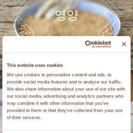
영양
This website uses cookies
We use cookies to personalise content and ads, to
provide social media features and to analyse our traffic.
We also share information about your use of our site with
our social media, advertising and analytics partners who
may combine it with other information that you’ve
provided to them or that they’ve collected from your use
of their services.
연구