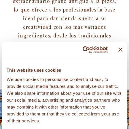
extraordinario grano antiguo a la pizza,
lo que ofrece a los profesionales la base
ideal para dar rienda suelta a su
creatividad con los más variados
ingredientes, desde los tradicionales
hasta los más imaginativos y gourmet.
This website uses cookies
We use cookies to personalise content and ads, to
provide social media features and to analyse our traffic.
We also share information about your use of our site with
our social media, advertising and analytics partners who
may combine it with other information that you’ve
provided to them or that they’ve collected from your use
of their services.