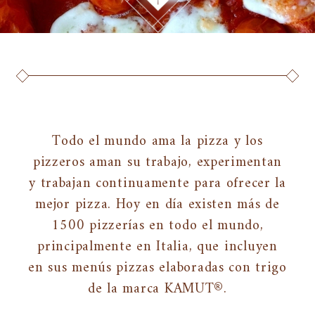
Todo el mundo ama la pizza y los
pizzeros aman su trabajo, experimentan
y trabajan continuamente para ofrecer la
mejor pizza. Hoy en día existen más de
1500 pizzerías en todo el mundo,
principalmente en Italia, que incluyen
en sus menús pizzas elaboradas con trigo
de la marca KAMUT®.