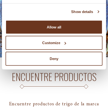
PRODUCTOS
Show details
Allow all
Customize
Deny
ENCUENTRE PRODUCTOS
Encuentre productos de trigo de la marca