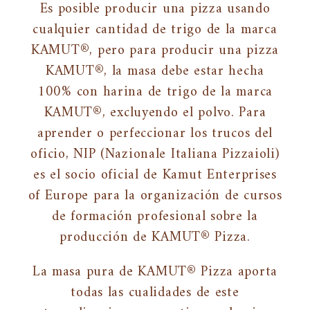
Es posible producir una pizza usando
cualquier cantidad de trigo de la marca
KAMUT®, pero para producir una pizza
KAMUT®, la masa debe estar hecha
100% con harina de trigo de la marca
KAMUT®, excluyendo el polvo. Para
aprender o perfeccionar los trucos del
oficio, NIP (Nazionale Italiana Pizzaioli)
es el socio oficial de Kamut Enterprises
of Europe para la organización de cursos
de formación profesional sobre la
producción de KAMUT® Pizza.
La masa pura de KAMUT® Pizza aporta
todas las cualidades de este