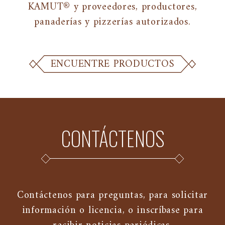
KAMUT® y proveedores, productores,
panaderías y pizzerías autorizados.
ENCUENTRE PRODUCTOS
CONTÁCTENOS
Contáctenos para preguntas, para solicitar
información o licencia, o inscríbase para