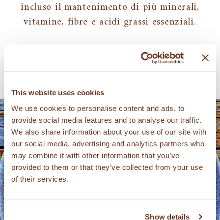
incluso il mantenimento di più minerali,
vitamine, fibre e acidi grassi essenziali.
This website uses cookies
We use cookies to personalise content and ads, to
provide social media features and to analyse our traffic.
We also share information about your use of our site with
our social media, advertising and analytics partners who
may combine it with other information that you’ve
provided to them or that they’ve collected from your use
of their services.
PRODOTTI
Show details