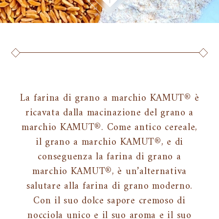
La farina di grano a marchio KAMUT® è
ricavata dalla macinazione del grano a
marchio KAMUT®. Come antico cereale,
il grano a marchio KAMUT®, e di
conseguenza la farina di grano a
marchio KAMUT®, è un’alternativa
salutare alla farina di grano moderno.
Con il suo dolce sapore cremoso di
nocciola unico e il suo aroma e il suo