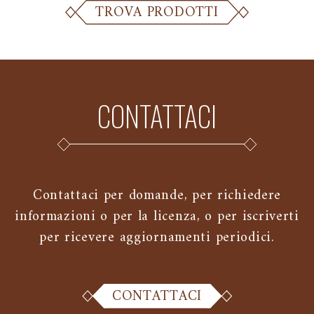
TROVA PRODOTTI
CONTATTACI
Contattaci per domande, per richiedere
informazioni o per la licenza, o per iscriverti
per ricevere aggiornamenti periodici.
CONTATTACI