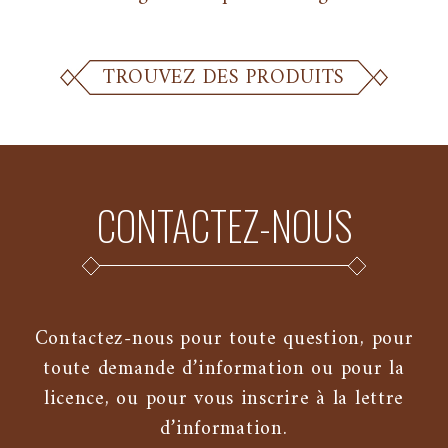
TROUVEZ DES PRODUITS
CONTACTEZ-NOUS
Contactez-nous pour toute question, pour
toute demande d’information ou pour la
licence, ou pour vous inscrire à la lettre
d’information.