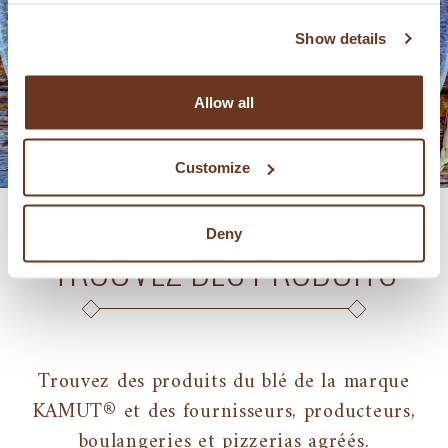
Show details
Allow all
Customize
Deny
TROUVEZ DES PRODUITS
Trouvez des produits du blé de la marque
KAMUT® et des fournisseurs, producteurs,
boulangeries et pizzerias agréés.