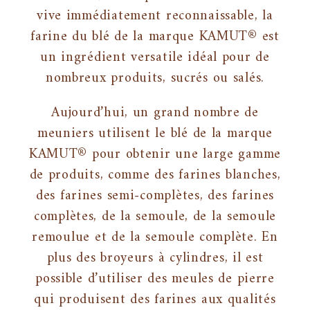
vive immédiatement reconnaissable, la
farine du blé de la marque KAMUT® est
un ingrédient versatile idéal pour de
nombreux produits, sucrés ou salés.
Aujourd’hui, un grand nombre de
meuniers utilisent le blé de la marque
KAMUT® pour obtenir une large gamme
de produits, comme des farines blanches,
des farines semi-complètes, des farines
complètes, de la semoule, de la semoule
remoulue et de la semoule complète. En
plus des broyeurs à cylindres, il est
possible d’utiliser des meules de pierre
qui produisent des farines aux qualités