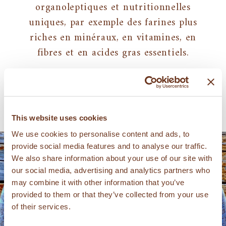
organoleptiques et nutritionnelles
uniques, par exemple des farines plus
riches en minéraux, en vitamines, en
fibres et en acides gras essentiels.
This website uses cookies
We use cookies to personalise content and ads, to
provide social media features and to analyse our traffic.
We also share information about your use of our site with
our social media, advertising and analytics partners who
may combine it with other information that you’ve
provided to them or that they’ve collected from your use
of their services.
PRODUITS