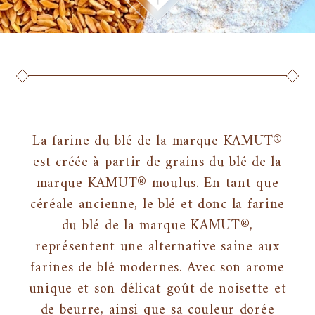
La farine du blé de la marque KAMUT®
est créée à partir de grains du blé de la
marque KAMUT® moulus. En tant que
céréale ancienne, le blé et donc la farine
du blé de la marque KAMUT®,
représentent une alternative saine aux
farines de blé modernes. Avec son arome
unique et son délicat goût de noisette et
de beurre, ainsi que sa couleur dorée