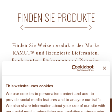
FINDEN SIE PRODUKTE
Finden Sie Weizenprodukte der Marke
KAMUT® und lizenzierte Lieferanten,
Produzenten, Bäckereien und Pizzerias.
FINDEN SIE PRODUKTE
This website uses cookies
We use cookies to personalise content and ads, to
provide social media features and to analyse our traffic.
We also share information about your use of our site with
our social media, advertising and analytics partners who