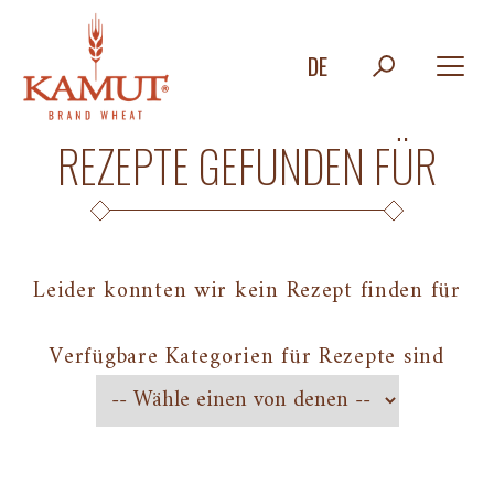
DE
REZEPTE GEFUNDEN FÜR
Leider konnten wir kein Rezept finden für
Verfügbare Kategorien für Rezepte sind