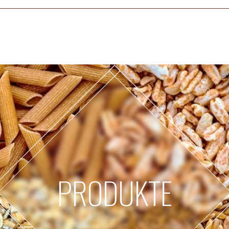
PRODUKTE