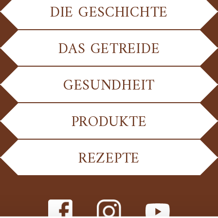
DIE GESCHICHTE
DAS GETREIDE
GESUNDHEIT
PRODUKTE
REZEPTE