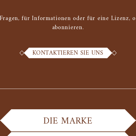
 Fragen, für Informationen oder für eine Lizenz, 
abonnieren.
KONTAKTIEREN SIE UNS
DIE MARKE