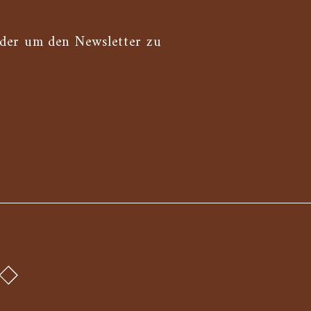
oder um den Newsletter zu