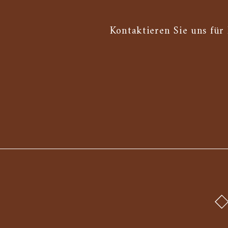
Kontaktieren Sie uns für