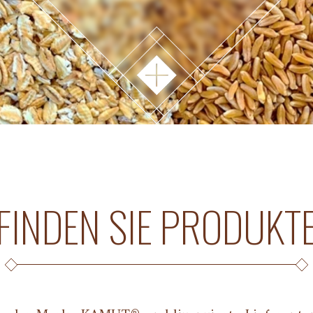
FINDEN SIE PRODUKT