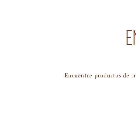
E
Encuentre productos de tr