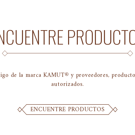
NCUENTRE PRODUCT
igo de la marca KAMUT® y proveedores, productor
autorizados.
ENCUENTRE PRODUCTOS