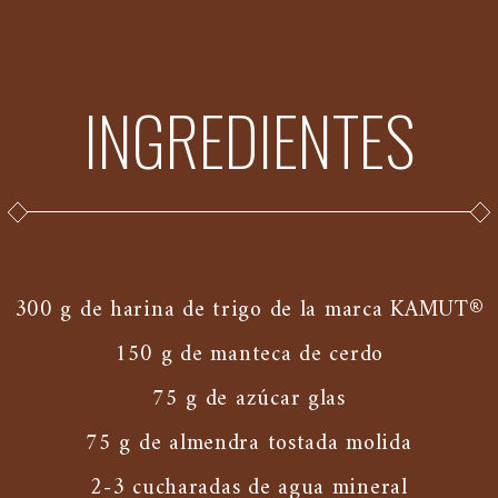
INGREDIENTES
300 g de harina de trigo de la marca KAMUT®
150 g de manteca de cerdo
75 g de azúcar glas
75 g de almendra tostada molida
2-3 cucharadas de agua mineral