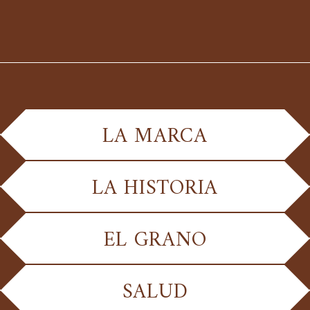
LA MARCA
LA HISTORIA
EL GRANO
SALUD