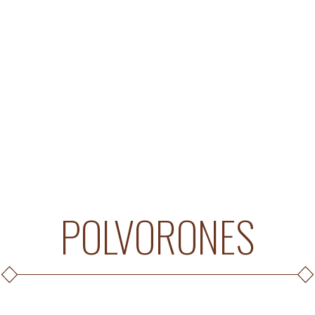
POLVORONES