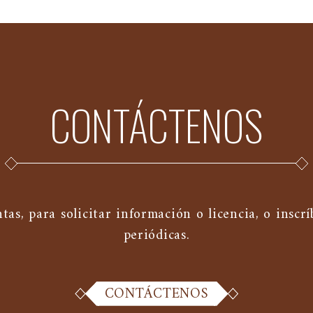
CONTÁCTENOS
s, para solicitar información o licencia, o inscrí
periódicas.
CONTÁCTENOS