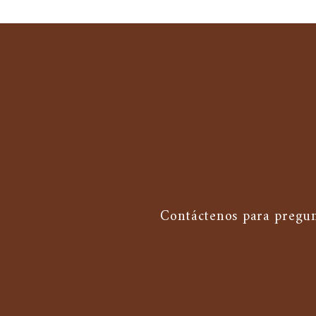
Contáctenos para pregunta