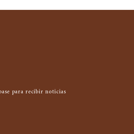
base para recibir noticias