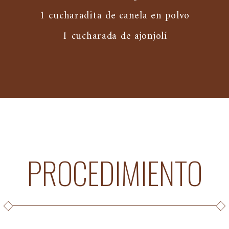
1 cucharadita de canela en polvo
1 cucharada de ajonjolí
PROCEDIMIENTO