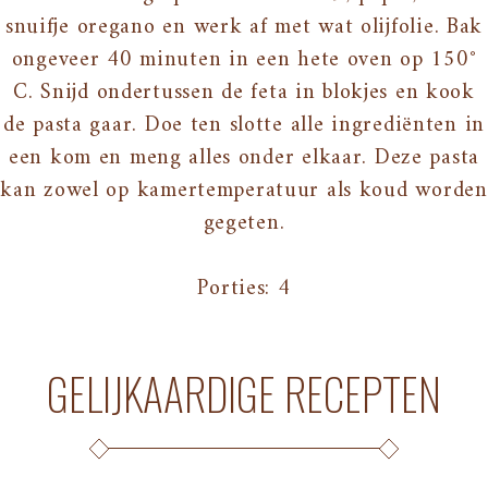
snuifje oregano en werk af met wat olijfolie. Bak
ongeveer 40 minuten in een hete oven op 150°
C. Snijd ondertussen de feta in blokjes en kook
de pasta gaar. Doe ten slotte alle ingrediënten in
een kom en meng alles onder elkaar. Deze pasta
kan zowel op kamertemperatuur als koud worden
gegeten.
Porties: 4
GELIJKAARDIGE RECEPTEN