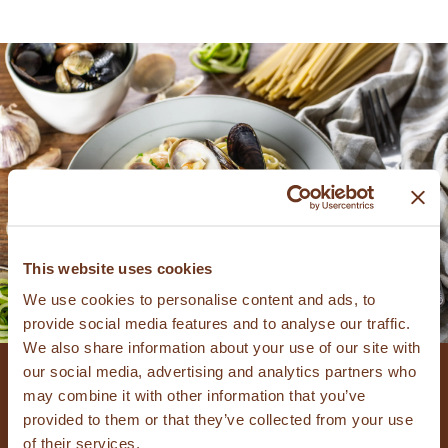
This website uses cookies
We use cookies to personalise content and ads, to
provide social media features and to analyse our traffic.
We also share information about your use of our site with
our social media, advertising and analytics partners who
SPAGHETTI MET
may combine it with other information that you’ve
provided to them or that they’ve collected from your use
of their services.