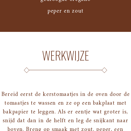
peper en zout
WERKWIJZE
Bereid eerst de kerstomaatjes in de oven door de
tomaatjes te wassen en ze op een bakplaat met
bakpapier te leggen. Als er eentje wat groter is,
snijd dat dan in de helft en leg de snijkant naar
boven. Breng op smaak met zout, peper, een