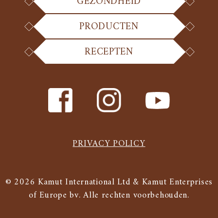
GEZONDHEID
PRODUCTEN
RECEPTEN
PRIVACY POLICY
© 2026 Kamut International Ltd & Kamut Enterprises
of Europe bv. Alle rechten voorbehouden.