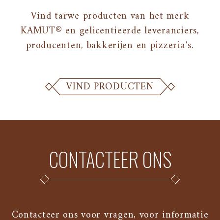
Vind tarwe producten van het merk
KAMUT® en gelicentieerde leveranciers,
producenten, bakkerijen en pizzeria's.
VIND PRODUCTEN
CONTACTEER ONS
Contacteer ons voor vragen, voor informatie