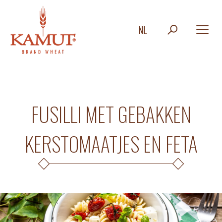
NL
FUSILLI MET GEBAKKEN
KERSTOMAATJES EN FETA