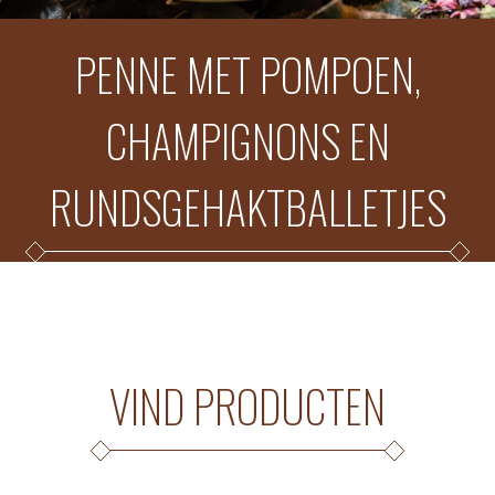
PENNE MET POMPOEN,
CHAMPIGNONS EN
RUNDSGEHAKTBALLETJES
VIND PRODUCTEN