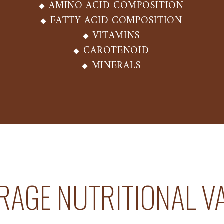
AMINO ACID COMPOSITION
FATTY ACID COMPOSITION
VITAMINS
CAROTENOID
MINERALS
RAGE NUTRITIONAL V