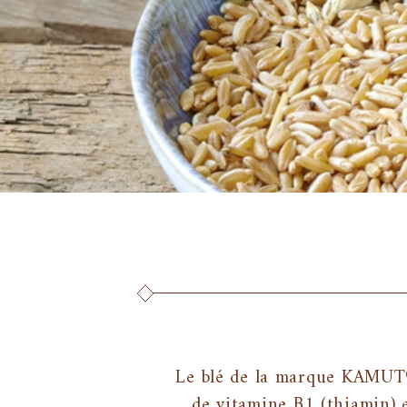
Le blé de la marque KAMUT® 
de vitamine B1 (thiamin) 