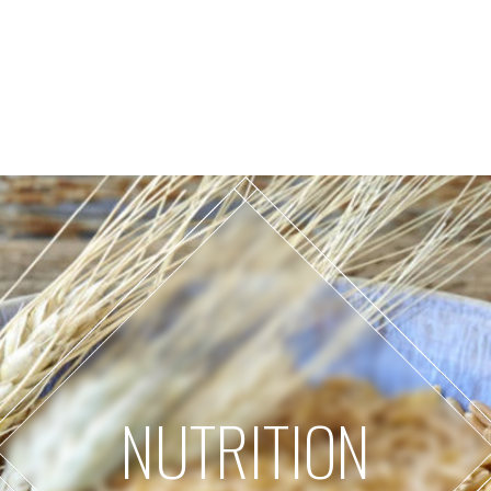
NUTRITION