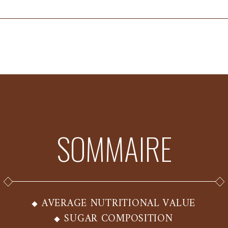
SOMMAIRE
AVERAGE NUTRITIONAL VALUE
SUGAR COMPOSITION