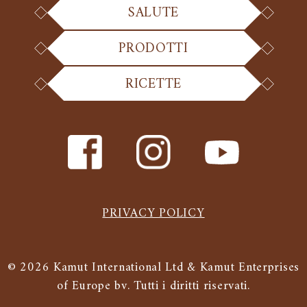
SALUTE
PRODOTTI
RICETTE
PRIVACY POLICY
© 2026 Kamut International Ltd & Kamut Enterprises
of Europe bv. Tutti i diritti riservati.