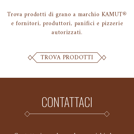
Trova prodotti di grano a marchio KAMUT®
e fornitori, produttori, panifici e pizzerie
autorizzati.
TROVA PRODOTTI
CONTATTACI