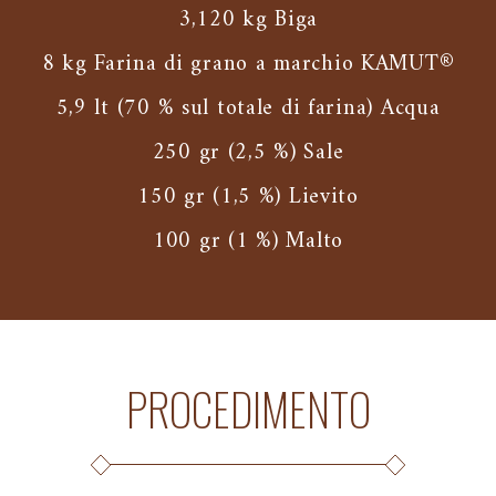
3,120 kg Biga
8 kg Farina di grano a marchio KAMUT®
5,9 lt (70 % sul totale di farina) Acqua
250 gr (2,5 %) Sale
150 gr (1,5 %) Lievito
100 gr (1 %) Malto
PROCEDIMENTO