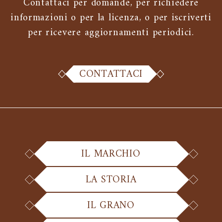
Contattaci per domande, per richiedere
informazioni o per la licenza, o per iscriverti
per ricevere aggiornamenti periodici.
CONTATTACI
IL MARCHIO
LA STORIA
IL GRANO