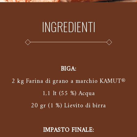
INGREDIENTI
BIGA:
2 kg Farina di grano a marchio KAMUT®
1,1 lt (55 %) Acqua
20 gr (1 %) Lievito di birra
IMPASTO FINALE: